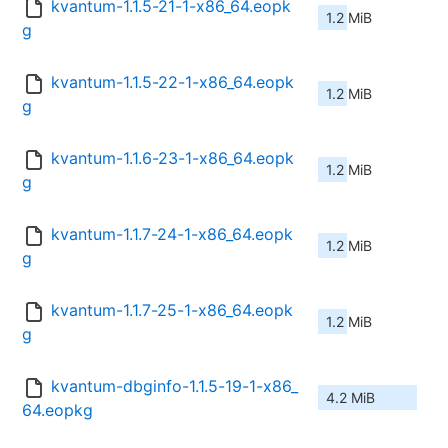
kvantum-1.1.5-21-1-x86_64.eopk
1.2 MiB
g
kvantum-1.1.5-22-1-x86_64.eopk
1.2 MiB
g
kvantum-1.1.6-23-1-x86_64.eopk
1.2 MiB
g
kvantum-1.1.7-24-1-x86_64.eopk
1.2 MiB
g
kvantum-1.1.7-25-1-x86_64.eopk
1.2 MiB
g
kvantum-dbginfo-1.1.5-19-1-x86_
4.2 MiB
64.eopkg