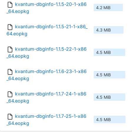
kvantum-dbginfo-1.1.5-20-1-x86
4.2 MiB
_64.eopkg
kvantum-dbginfo-1.1.5-21-1-x86_
4.3 MiB
64.eopkg
kvantum-dbginfo-1.1.5-22-1-x86
4.5 MiB
_64.eopkg
kvantum-dbginfo-1.1.6-23-1-x86
4.5 MiB
_64.eopkg
kvantum-dbginfo-1.1.7-24-1-x86
4.5 MiB
_64.eopkg
kvantum-dbginfo-1.1.7-25-1-x86
4.5 MiB
_64.eopkg