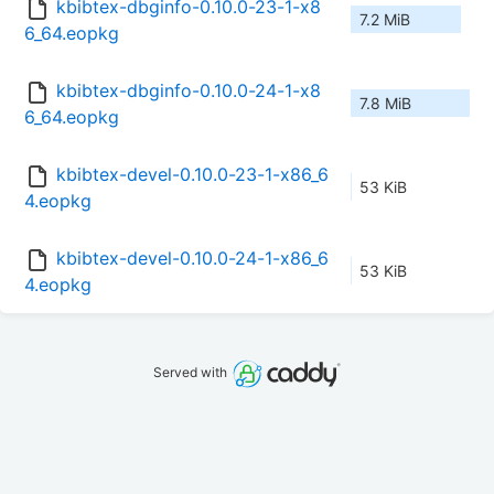
kbibtex-dbginfo-0.10.0-23-1-x8
7.2 MiB
6_64.eopkg
kbibtex-dbginfo-0.10.0-24-1-x8
7.8 MiB
6_64.eopkg
kbibtex-devel-0.10.0-23-1-x86_6
53 KiB
4.eopkg
kbibtex-devel-0.10.0-24-1-x86_6
53 KiB
4.eopkg
Served with